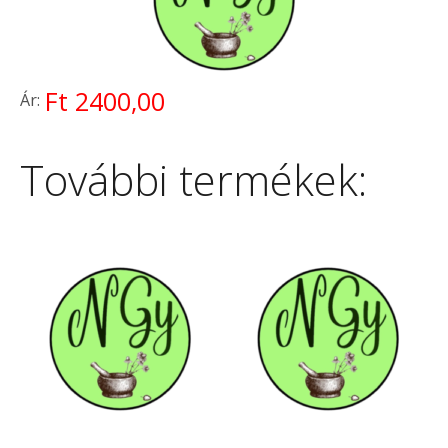
Ft 2400,00
Ár:
További termékek: