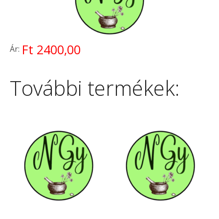
Ft 2400,00
Ár:
További termékek: