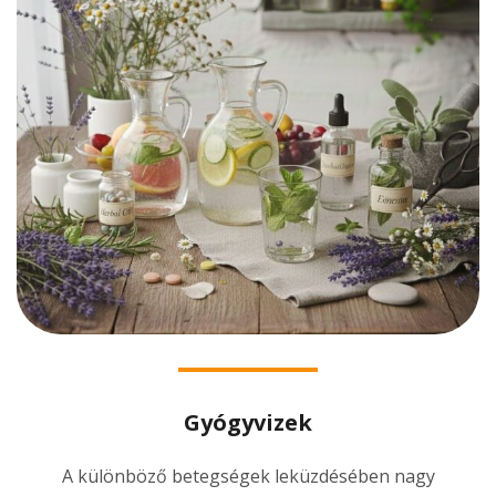
Gyógyvizek
A különböző betegségek leküzdésében nagy