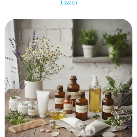
Tovább