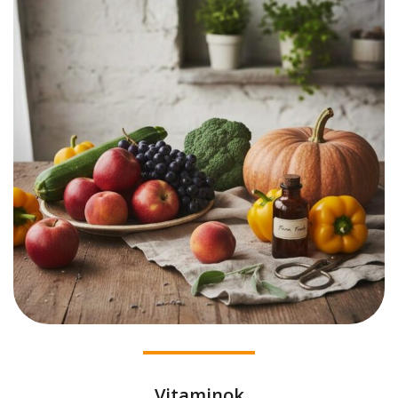
Vitaminok