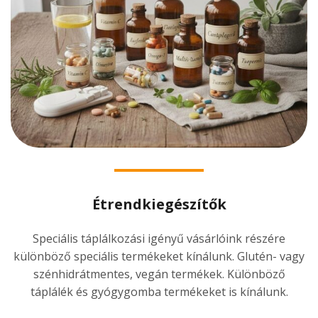
Étrendkiegészítők
Speciális táplálkozási igényű vásárlóink részére
különböző speciális termékeket kínálunk. Glutén- vagy
szénhidrátmentes, vegán termékek. Különböző
táplálék és gyógygomba termékeket is kínálunk.