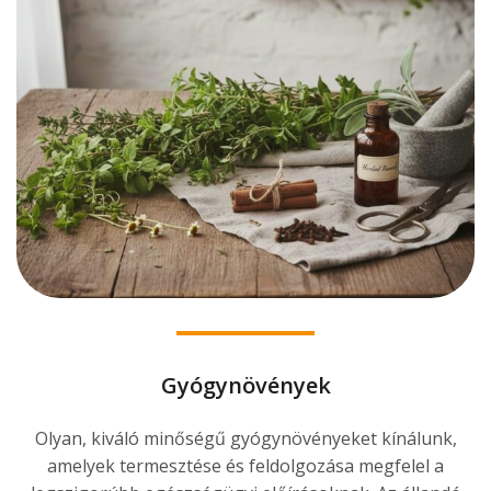
Gyógynövények
Olyan, kiváló minőségű gyógynövényeket kínálunk,
amelyek termesztése és feldolgozása megfelel a