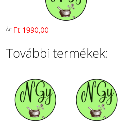
Ft 1990,00
Ár:
További termékek: