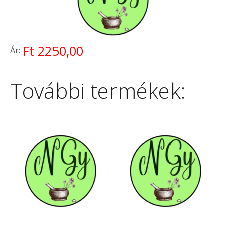
Ft 2250,00
Ár:
További termékek: