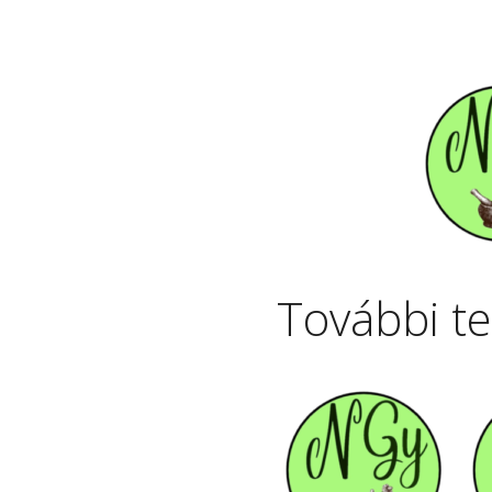
További t