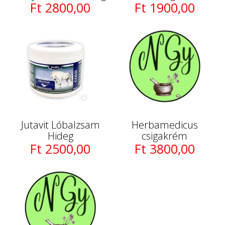
Ft 2800,00
Ft 1900,00
Jutavit Lóbalzsam
Herbamedicus
Hideg
csigakrém
Ft 2500,00
Ft 3800,00