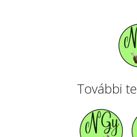
További t