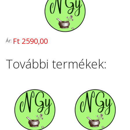
Ft 2590,00
Ár:
További termékek: