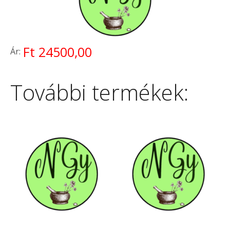
Ft 24500,00
Ár:
További termékek: