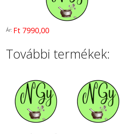
Ft 7990,00
Ár:
További termékek: