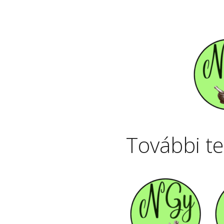
További t