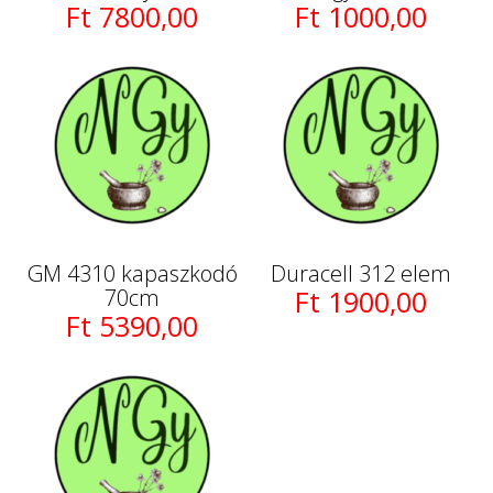
Ft 7800,00
Ft 1000,00
GM 4310 kapaszkodó
Duracell 312 elem
70cm
Ft 1900,00
Ft 5390,00