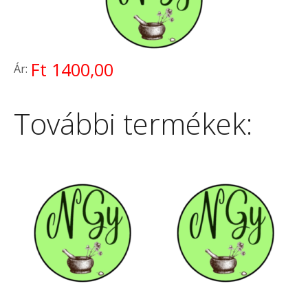
Ft 1400,00
Ár:
További termékek: