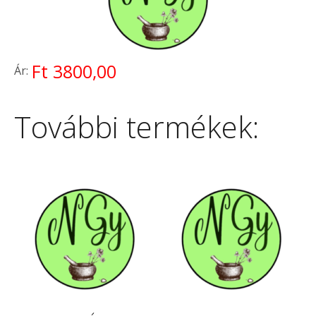
Ft 3800,00
Ár:
További termékek: