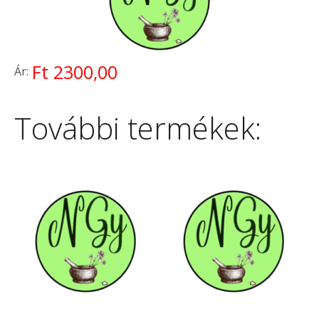
Ft 2300,00
Ár:
További termékek: