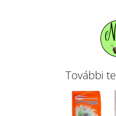
További t