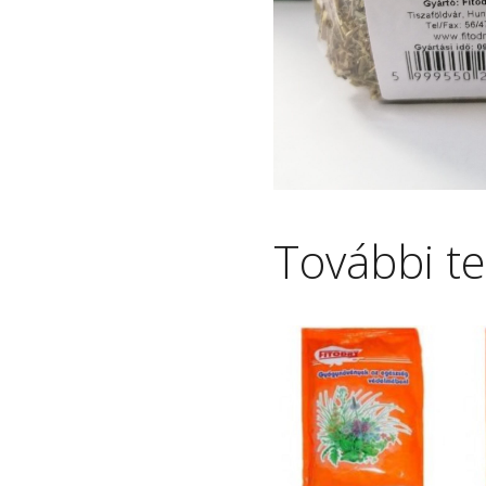
További t