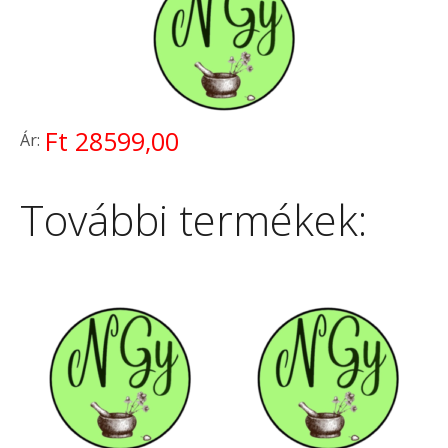
Ft 28599,00
Ár:
További termékek: