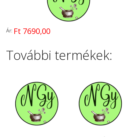
Ft 7690,00
Ár:
További termékek: