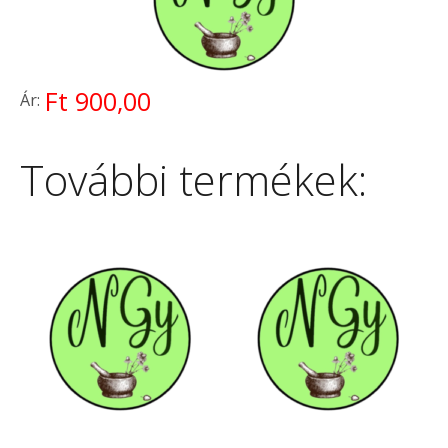
Ft 900,00
Ár:
További termékek: