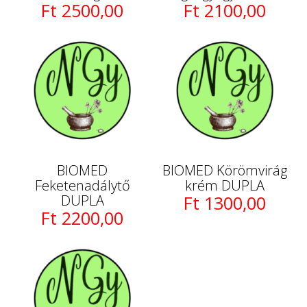
Ft 2500,00
Ft 2100,00
BIOMED
BIOMED Körömvirág
Feketenadálytő
krém DUPLA
DUPLA
Ft 1300,00
Ft 2200,00