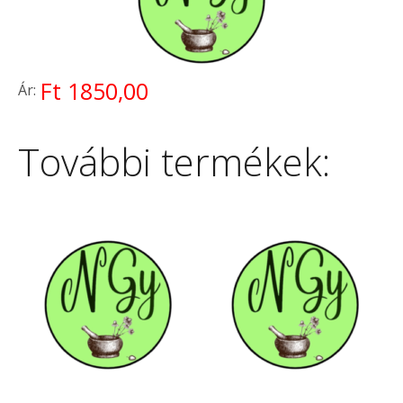
Ft 1850,00
Ár:
További termékek: