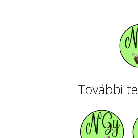
További t