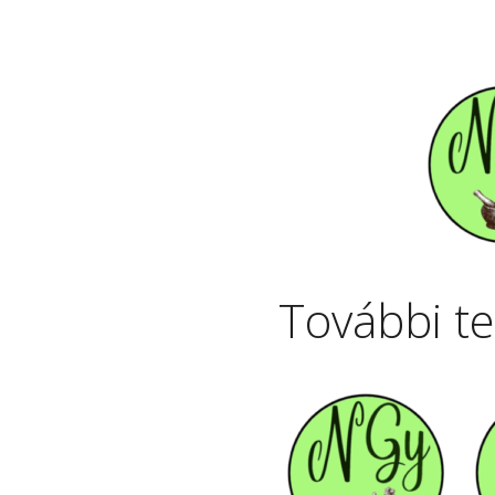
További t