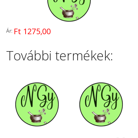
Ft 1275,00
Ár:
További termékek: