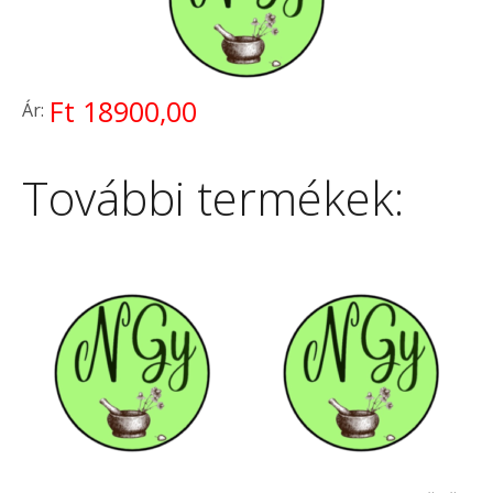
Ft 18900,00
Ár:
További termékek: