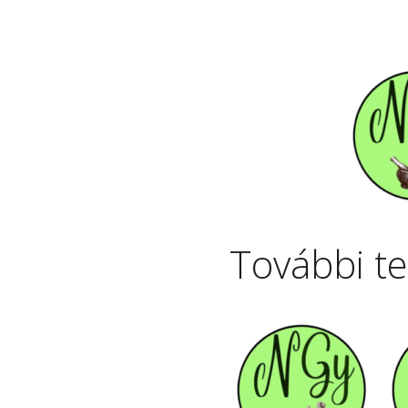
További t