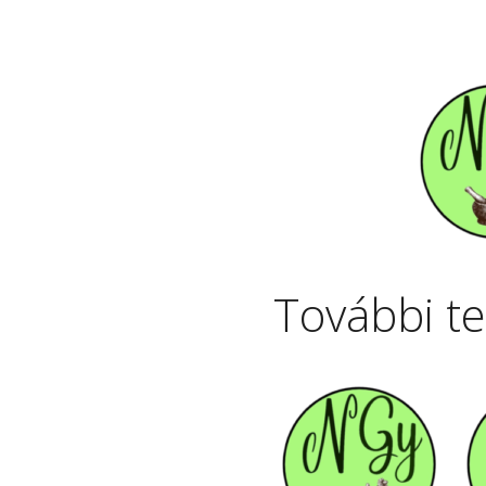
További t