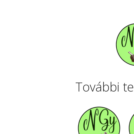
További t