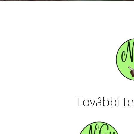
További t