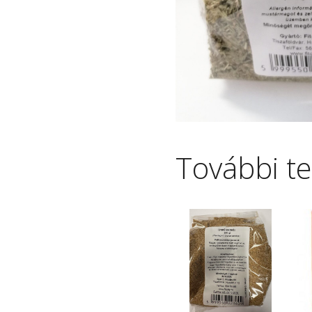
További t