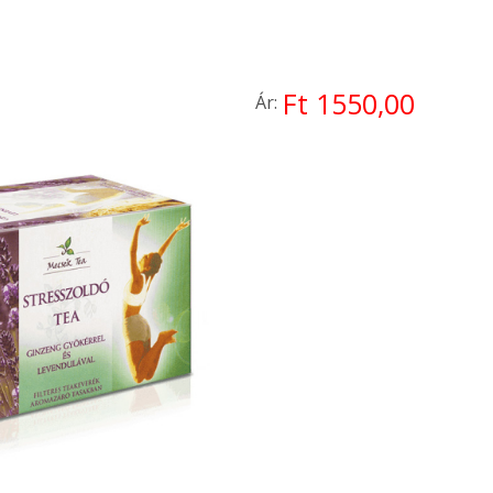
Ft 1550,00
Ár: