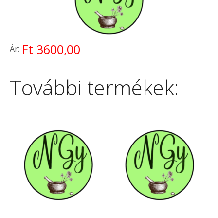
Ft 3600,00
Ár:
További termékek: