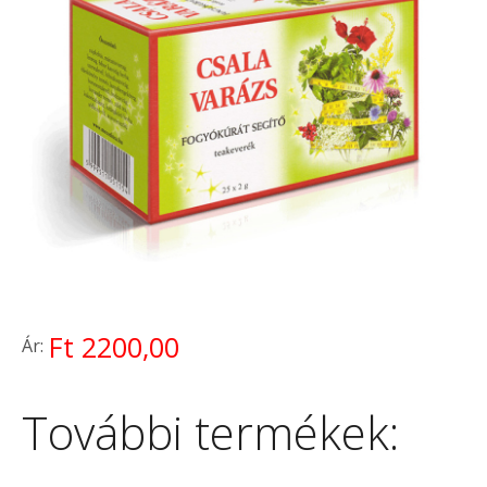
Ft 2200,00
Ár:
További termékek: