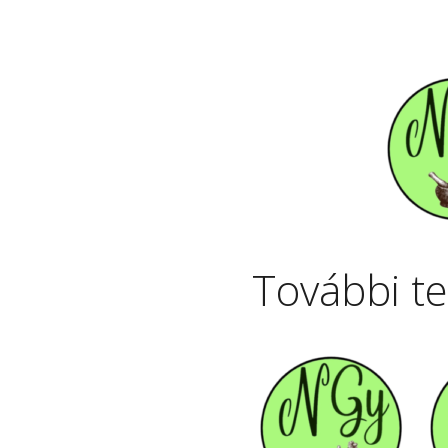
További t