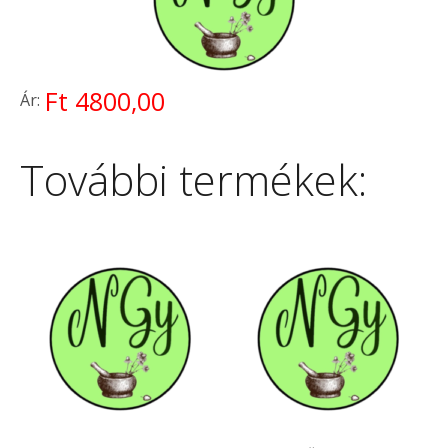
Ft 4800,00
Ár:
További termékek: