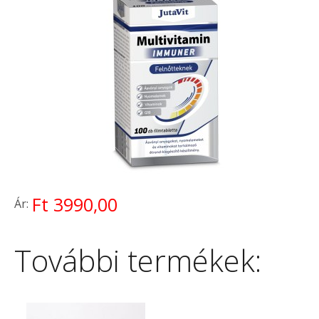
Ft 3990,00
Ár:
További termékek: