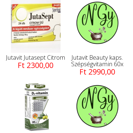
Jutavit Jutasept Citrom
Jutavit Beauty kaps.
Ft 2300,00
Szépségvitamin 60x
Ft 2990,00