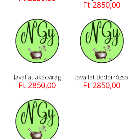
Ft 2850,00
Javallat akácvirág
Javallat Bodorrózsa
Ft 2850,00
Ft 2850,00