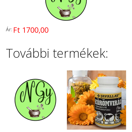
Ft 1700,00
Ár:
További termékek: