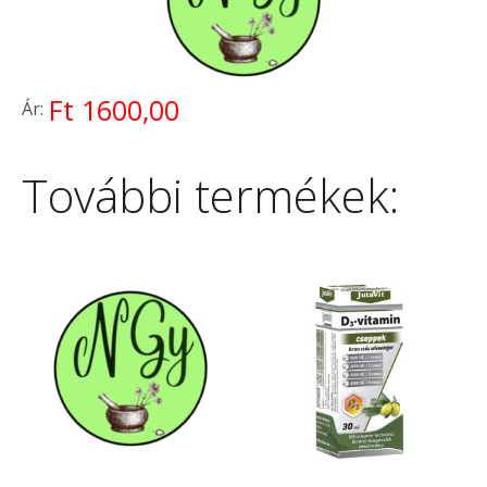
Ft 1600,00
Ár:
További termékek: