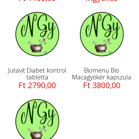
Jutavit Diabet kontrol
Biomenü Bio
tabletta
Macagyökér kapszula
Ft 2790,00
Ft 3800,00