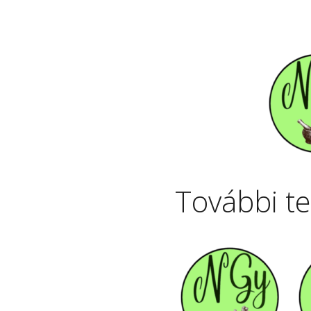
További t