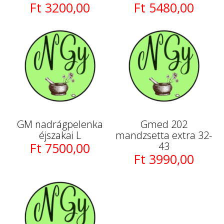
Ft 3200,00
Ft 5480,00
GM nadrágpelenka
Gmed 202
éjszakai L
mandzsetta extra 32-
Ft 7500,00
43
Ft 3990,00