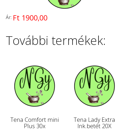
Ft 1900,00
Ár:
További termékek:
Tena Comfort mini
Tena Lady Extra
Plus 30x
Ink.betét 20X