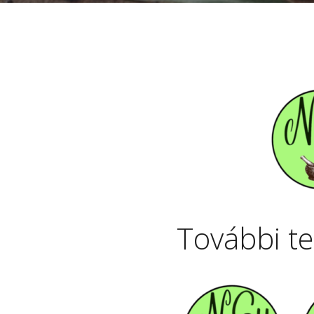
További t