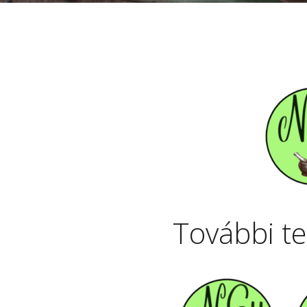
További t