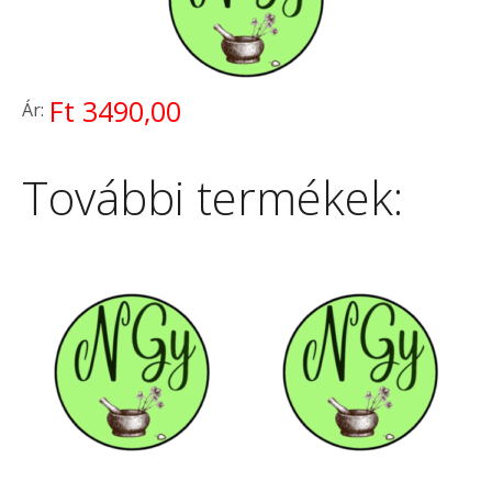
Ft 3490,00
Ár:
További termékek: