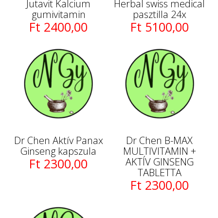
Jutavit Kalcium
Herbal swiss medical
gumivitamin
pasztilla 24x
Ft 2400,00
Ft 5100,00
Dr Chen Aktív Panax
Dr Chen B-MAX
Ginseng kapszula
MULTIVITAMIN +
Ft 2300,00
AKTÍV GINSENG
TABLETTA
Ft 2300,00