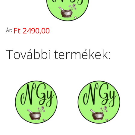
Ft 2490,00
Ár:
További termékek: