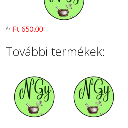
Ft 650,00
Ár:
További termékek: