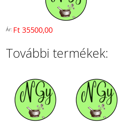
Ft 35500,00
Ár:
További termékek: